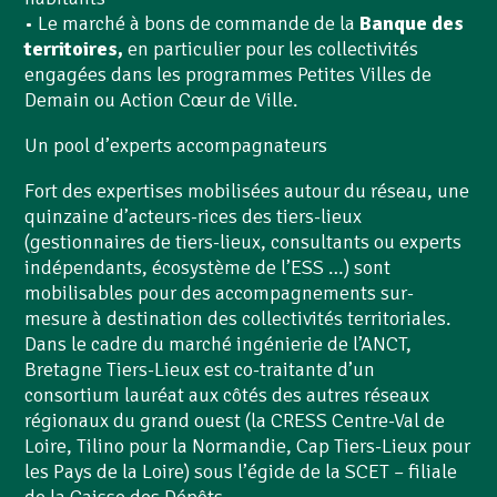
• Le marché à bons de commande de la
Banque des
territoires,
en particulier pour les collectivités
engagées dans les programmes Petites Villes de
Demain ou Action Cœur de Ville.
Un pool d’experts accompagnateurs
Fort des expertises mobilisées autour du réseau, une
quinzaine d’acteurs-rices des tiers-lieux
(gestionnaires de tiers-lieux, consultants ou experts
indépendants, écosystème de l’ESS …) sont
mobilisables pour des accompagnements sur-
mesure à destination des collectivités territoriales.
Dans le cadre du marché ingénierie de l’ANCT,
Bretagne Tiers-Lieux est co-traitante d’un
consortium lauréat aux côtés des autres réseaux
régionaux du grand ouest (la CRESS Centre-Val de
Loire, Tilino pour la Normandie, Cap Tiers-Lieux pour
les Pays de la Loire) sous l’égide de la SCET – filiale
de la Caisse des Dépôts.