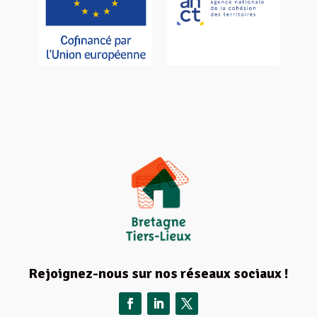
Rejoignez-nous sur nos réseaux sociaux !