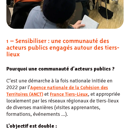
1 – Sensibiliser : une communauté des
acteurs publics engagés autour des tiers-
lieux
Pourquoi une communauté d’acteurs publics ?
C’est une démarche à la fois nationale initiée en
2022 par l’
Agence nationale de la Cohésion des
et
, et appropriée
Territoires (ANCT)
France Tiers-Lieux
localement par les réseaux régionaux de tiers-lieux
de diverses manières (visites apprenantes,
formations, événements …).
L’objectif est double :