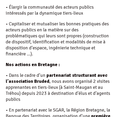
• Élargir la communauté des acteurs publics
intéressés par la dynamique tiers-lieux
• Capitaliser et mutualiser les bonnes pratiques des
acteurs publics en la matière sur des
problématiques qui leurs sont propres (construction
de dispositif, identification et modalités de mise à
disposition d’espace, ingénierie technique et
financière …).
Nos actions en Bretagne :
• Dans le cadre d’un
partenariat structurant avec
l’association Bruded
, nous avons organisé 2 visites
apprenantes en tiers-lieux (à Saint-Maugan et au
Tréhou) depuis 2023 à destination d’élus et d’agents
publics
• En partenariat avec le SGAR, la Région Bretagne, la
Banque des Territoires, organisation d’une
première