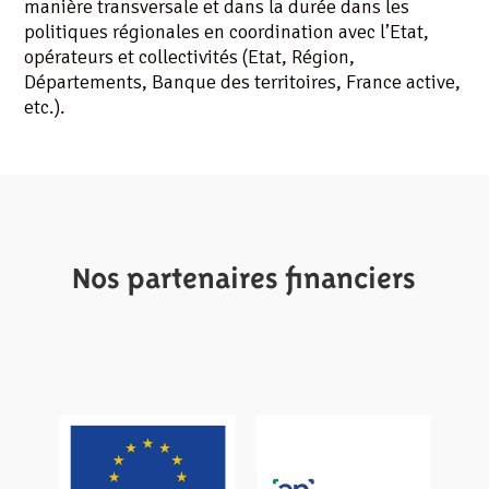
manière transversale et dans la durée dans les
politiques régionales en coordination avec l’Etat,
opérateurs et collectivités (Etat, Région,
Départements, Banque des territoires, France active,
etc.).
Nos partenaires financiers