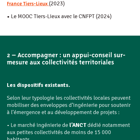
(2023)
France Tiers-Lieux
•
Le MOOC Tiers-Lieux avec le CNFPT (2024)
2 – Accompagner : un appui-conseil sur-
mesure aux collectivités territoriales
Les dispositifs existants.
Selon leur typologie les collectivités locales peuvent
mobiliser des enveloppes d’ingénierie pour soutenir
à l’émergence et au développement de projets :
• Le marché ingénierie de
l’ANCT
dédié notamment
aux petites collectivités de moins de 15 000
habitants