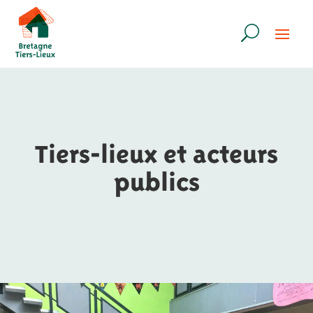
Tiers-lieux et acteurs
publics