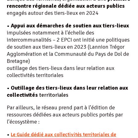
rencontre régionale dédiée aux acteurs publics
engagés autour des tiers-lieux en 2024
• Appui aux démarches de soutien aux tiers-lieux
impulsées notamment à l’échelle des
intercommunalités – 2 EPCI ont initié une politiques
de soutien aux tiers-lieux en 2023 (Lannion Trégor
Agglomération et la Communauté du Pays de Dol de
Bretagne)
outillage des tiers-lieux dans leur relation aux
collectivités territoriales
• Outillage des tiers-lieux dans leur relation aux
collectivités
territoriales
Par ailleurs, le réseau prend part à l’édition de
ressources dédiées aux acteurs publics portés par
l’écosystème :
•
Le Guide dédié aux collectivités territoriales de