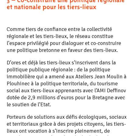
et nationale pour les tiers-lieux
Comme tiers de confiance entre la collectivité
régionale et les tiers-lieux, le réseau constitue
l’espace privilégié pour dialoguer et co-construire
une politique bretonne en faveur des tiers-lieux.
D’ores et déjà les tiers-lieux s’inscrivent dans la
politique publique régionale : de la politique
immobilière qui a amené aux Ateliers Jean Moulin à
Plouhinec à la politique territoriale, du tourisme
social aux tiers-lieux apprenants avec l’AMI Deffinov
dotée de 2,9 millions d’euros pour la Bretagne avec
le soutien de l’Etat.
Porteurs de solutions aux défis écologiques, sociaux
et territoriaux grâce à des projets citoyens, les tiers-
lieux ont vocation à s’inscrire pleinement, de